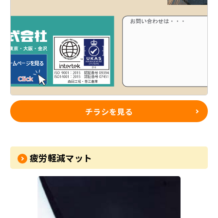
チラシを見る
疲労軽減マット