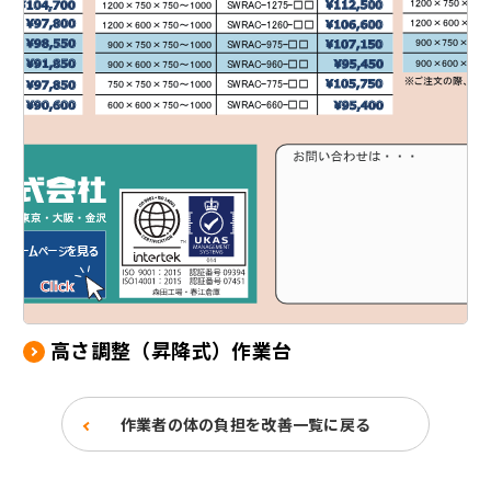
高さ調整（昇降式）作業台
作業者の体の負担を改善一覧に戻る