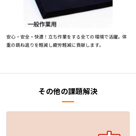
安心・安全・快適！立ち作業をする全ての環境で活躍。体
重の跳ね返りを軽減し疲労軽減に貢献します。
その他の課題解決